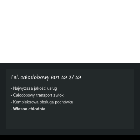
Tel. całodobowy 601 49 27 49
- Najwyższa jakość usług
- Całodobowy transport zwłok
- Kompleksowa obsługa pochówku
-
Własna chłodnia