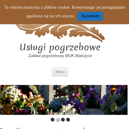
Ta witryna korzysta z plików cookie. Kontynuując jej przeglądanie
zgadzasz się na ich użycie.
Rozumiem
Usługi pogrzebowe
Zakład pogrzebowy MUK Malczyce
Menu