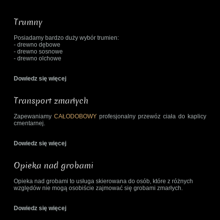
Trumny
Posiadamy bardzo duży wybór trumien:
- drewno dębowe
- drewno sosnowe
- drewno olchowe
Dowiedz się więcej
Transport zmarłych
Zapewaniamy
CAŁODOBOWY
profesjonalny przewóz ciała do kaplicy
cmentarnej.
Dowiedz się więcej
Opieka nad grobami
Opieka nad grobami to usługa skierowana do osób, które z różnych
względów nie mogą osobiście zajmować się grobami zmarłych.
Dowiedz się więcej